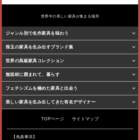
世界中の美しい家具が集まる場所
ジャンル別で名作家具を味わう
珠玉の家具を生み出すブランド集
世界の高級家具コレクション
無垢材に囲まれて、暮らす
フェチシズムを極めた家具と出会う
美しい家具を生み出してきた有名デザイナー
TOPページ
サイトマップ
【免責事項】