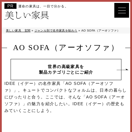
運命の家具は、一目で分かる。
美しい家具 玄関
»
ジャンル別で名作家具を味わう
»
AO SOFA（アーオソファ）
AO SOFA（アーオソファ）
世界の高級家具を
製品カテゴリごとにご紹介
IDEE（イデー）の名作家具「AO SOFA（アーオソフ
ァ）」。キュートでコンパクトなフォルムは、日本の暮らし
にぴったりと合う。ここでは、そんな「AO SOFA（アーオ
ソファ）」の魅力を紹介したい。IDEE（イデー）の歴史も
みていくことにしよう。