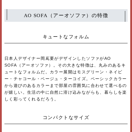
AO SOFA（アーオソファ）の特徴
キュートなフォルム
日本人デザイナー岡嶌要がデザインしたソファがAO
SOFA（アーオソファ）。その大きな特徴は、丸みのあるキ
ュートなフォルムだ。カラー展開はモスグリーン・ネイビ
ー・チャコール・ベージュ・ターコイズ。ベーシックカラー
から遊びのあるカラーまで部屋の雰囲気に合わせて選べるの
が嬉しい。生活の中に自然に溶け込みながらも、暮らしを楽
しく彩ってくれるだろう。
コンパクトなサイズ