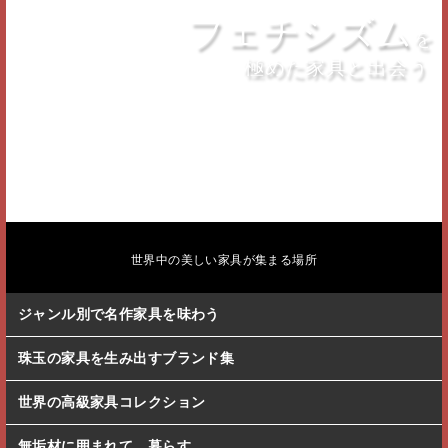
フェチシズム
を
極めた家具と出会う
世界中の美しい家具が集まる場所
ジャンル別で名作家具を味わう
珠玉の家具を生み出すブランド集
世界の高級家具コレクション
無垢材に囲まれて、暮らす