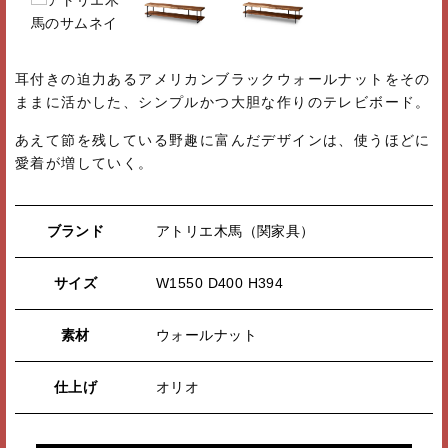
耳付きの迫力あるアメリカンブラックウォールナットをその
ままに活かした、シンプルかつ大胆な作りのテレビボード。
あえて節を残している野趣に富んだデザインは、使うほどに
愛着が増していく。
ブランド
アトリエ木馬（関家具）
サイズ
W1550 D400 H394
素材
ウォールナット
仕上げ
オリオ