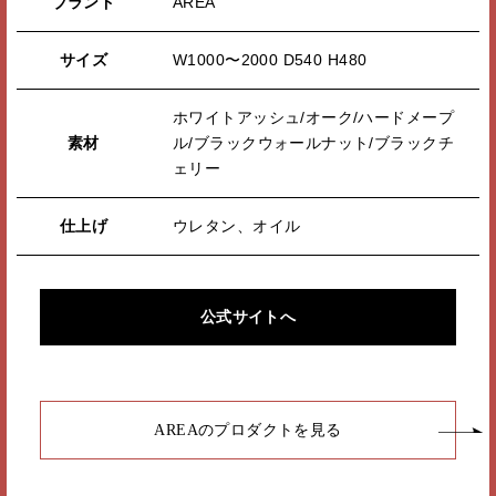
ブランド
AREA
サイズ
W1000〜2000 D540 H480
ホワイトアッシュ/オーク/ハードメープ
素材
ル/ブラックウォールナット/ブラックチ
ェリー
仕上げ
ウレタン、オイル
公式サイトへ
AREAのプロダクトを見る