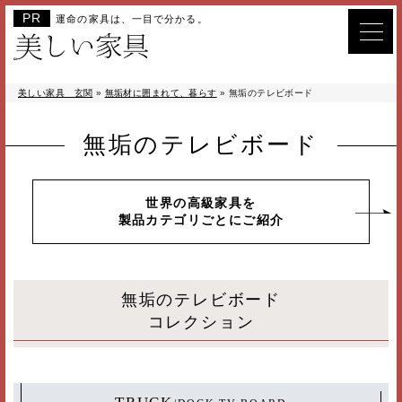
運命の家具は、一目で分かる。
美しい家具 玄関
»
無垢材に囲まれて、暮らす
»
無垢のテレビボード
無垢のテレビボード
世界の高級家具を
製品カテゴリごとにご紹介
無垢のテレビボード
コレクション