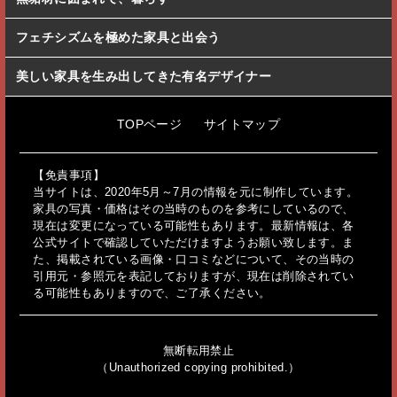
フェチシズムを極めた家具と出会う
美しい家具を生み出してきた有名デザイナー
TOPページ
サイトマップ
【免責事項】
当サイトは、2020年5月～7月の情報を元に制作しています。
家具の写真・価格はその当時のものを参考にしているので、
現在は変更になっている可能性もあります。最新情報は、各
公式サイトで確認していただけますようお願い致します。ま
た、掲載されている画像・口コミなどについて、その当時の
引用元・参照元を表記しておりますが、現在は削除されてい
る可能性もありますので、ご了承ください。
無断転用禁止
（Unauthorized copying prohibited.）