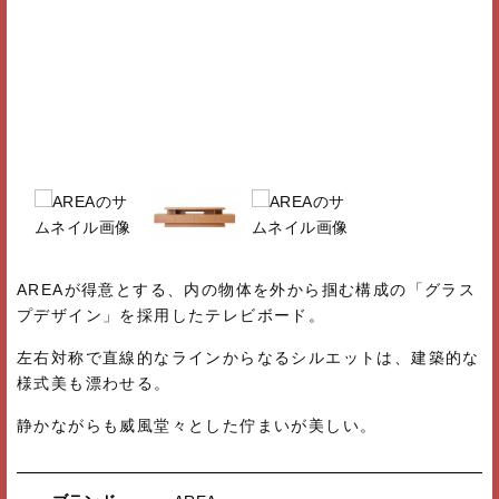
AREAが得意とする、内の物体を外から掴む構成の「グラス
プデザイン」を採用したテレビボード。
左右対称で直線的なラインからなるシルエットは、建築的な
様式美も漂わせる。
静かながらも威風堂々とした佇まいが美しい。