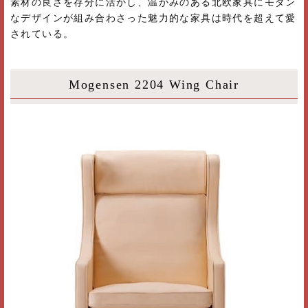
素材の良さを存分に活かし、温かみのある北欧家具にモダン
なデザインが組み合わさった魅力的な家具は時代を超えて愛
されている。
Mogensen 2204 Wing Chair