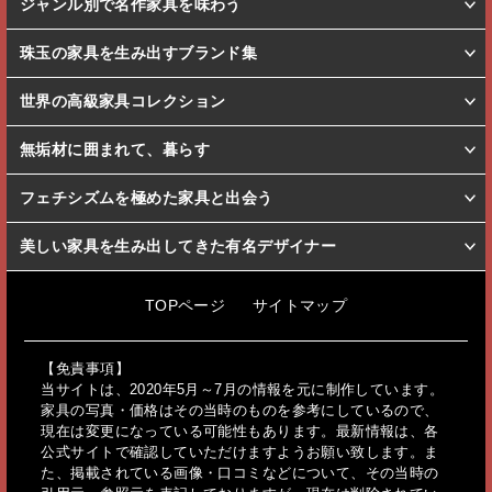
ジャンル別で名作家具を味わう
珠玉の家具を生み出すブランド集
世界の高級家具コレクション
無垢材に囲まれて、暮らす
フェチシズムを極めた家具と出会う
美しい家具を生み出してきた有名デザイナー
TOPページ
サイトマップ
【免責事項】
当サイトは、2020年5月～7月の情報を元に制作しています。
家具の写真・価格はその当時のものを参考にしているので、
現在は変更になっている可能性もあります。最新情報は、各
公式サイトで確認していただけますようお願い致します。ま
た、掲載されている画像・口コミなどについて、その当時の